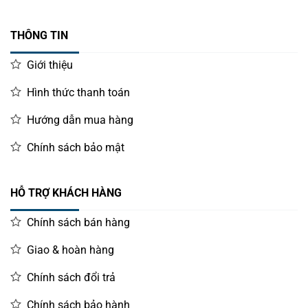
THÔNG TIN
Giới thiệu
Hình thức thanh toán
Hướng dẫn mua hàng
Chính sách bảo mật
HỖ TRỢ KHÁCH HÀNG
Chính sách bán hàng
Giao & hoàn hàng
Chính sách đổi trả
Chính sách bảo hành