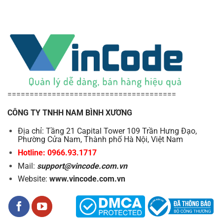
======================================
CÔNG TY TNHH NAM BÌNH XƯƠNG
Địa chỉ: Tầng 21 Capital Tower 109 Trần Hưng Đạo,
Phường Cửa Nam, Thành phố Hà Nội, Việt Nam
Hotline: 0966.93.1717
Mail:
support@vincode.com.vn
Website:
www.vincode.com.vn