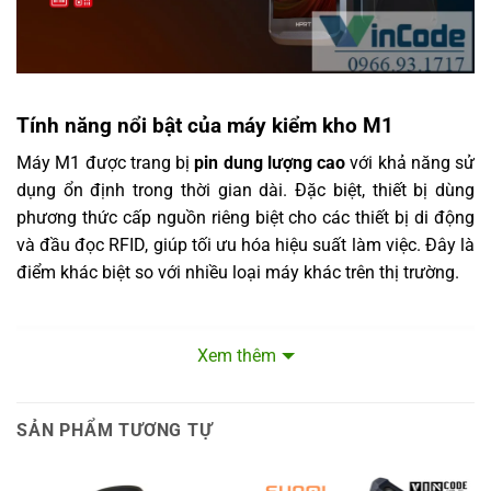
Tính năng nổi bật của máy kiểm kho M1
Máy M1 được trang bị
pin dung lượng cao
với khả năng sử
dụng ổn định trong thời gian dài. Đặc biệt, thiết bị dùng
phương thức cấp nguồn riêng biệt cho các thiết bị di động
và đầu đọc RFID, giúp tối ưu hóa hiệu suất làm việc. Đây là
điểm khác biệt so với nhiều loại máy khác trên thị trường.
Xem thêm
SẢN PHẨM TƯƠNG TỰ