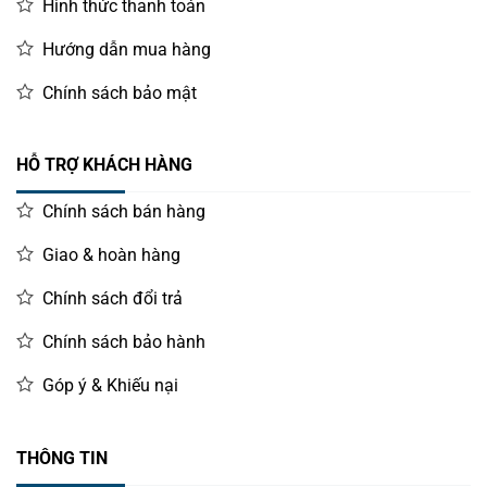
Hình thức thanh toán
Hướng dẫn mua hàng
Chính sách bảo mật
HỖ TRỢ KHÁCH HÀNG
Chính sách bán hàng
Giao & hoàn hàng
Chính sách đổi trả
Chính sách bảo hành
Góp ý & Khiếu nại
THÔNG TIN