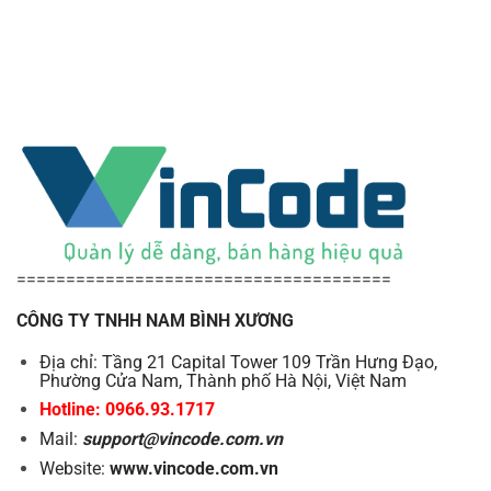
======================================
CÔNG TY TNHH NAM BÌNH XƯƠNG
Địa chỉ: Tầng 21 Capital Tower 109 Trần Hưng Đạo,
Phường Cửa Nam, Thành phố Hà Nội, Việt Nam
Hotline: 0966.93.1717
Mail:
support@vincode.com.vn
Website:
www.vincode.com.vn