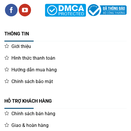
THÔNG TIN
Giới thiệu
Hình thức thanh toán
Hướng dẫn mua hàng
Chính sách bảo mật
HỖ TRỢ KHÁCH HÀNG
Chính sách bán hàng
Giao & hoàn hàng