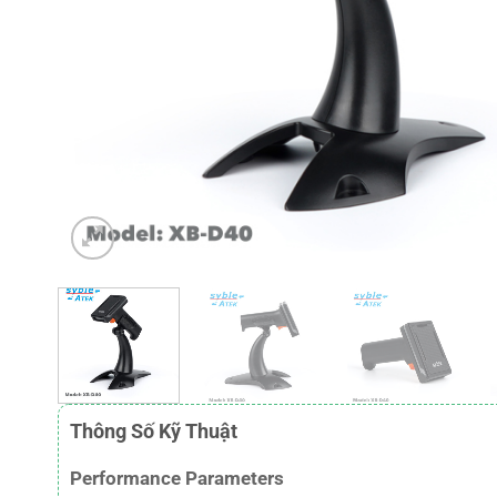
Thông Số Kỹ Thuật
Performance Parameters