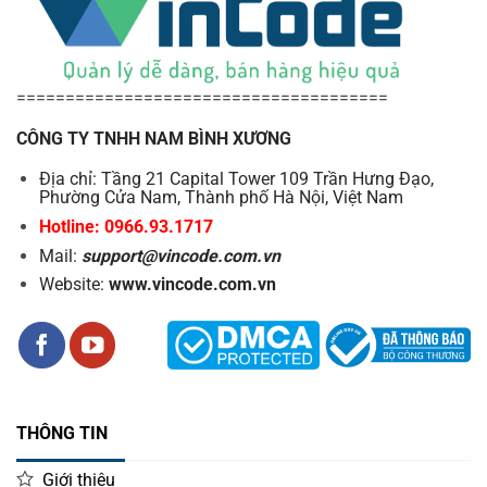
======================================
CÔNG TY TNHH NAM BÌNH XƯƠNG
Địa chỉ: Tầng 21 Capital Tower 109 Trần Hưng Đạo,
Phường Cửa Nam, Thành phố Hà Nội, Việt Nam
Hotline: 0966.93.1717
Mail:
support@vincode.com.vn
Website:
www.vincode.com.vn
THÔNG TIN
Giới thiệu