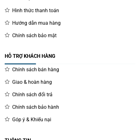
Hình thức thanh toán
Hướng dẫn mua hàng
Chính sách bảo mật
HỖ TRỢ KHÁCH HÀNG
Chính sách bán hàng
Giao & hoàn hàng
Chính sách đổi trả
Chính sách bảo hành
Góp ý & Khiếu nại